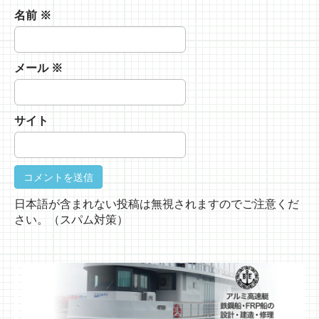
名前
※
メール
※
サイト
日本語が含まれない投稿は無視されますのでご注意くだ
さい。（スパム対策）