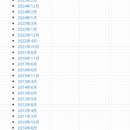
2025年2月
2024年12月
2024年2月
2024年1月
2023年3月
2023年1月
2022年12月
2022年4月
2021年10月
2021年8月
2018年11月
2017年6月
2016年6月
2015年11月
2015年4月
2014年6月
2013年6月
2012年9月
2012年8月
2012年4月
2011年3月
2010年10月
2010年8月