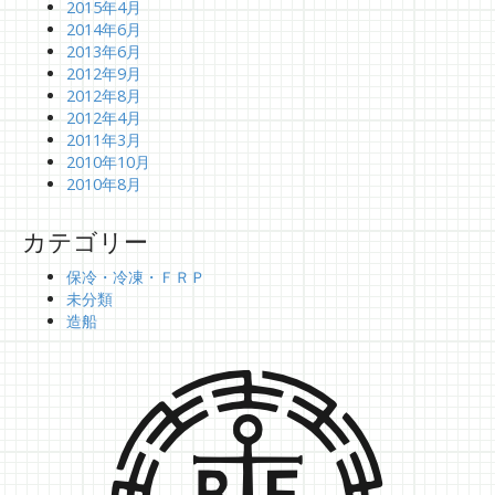
2015年4月
2014年6月
2013年6月
2012年9月
2012年8月
2012年4月
2011年3月
2010年10月
2010年8月
カテゴリー
保冷・冷凍・ＦＲＰ
未分類
造船