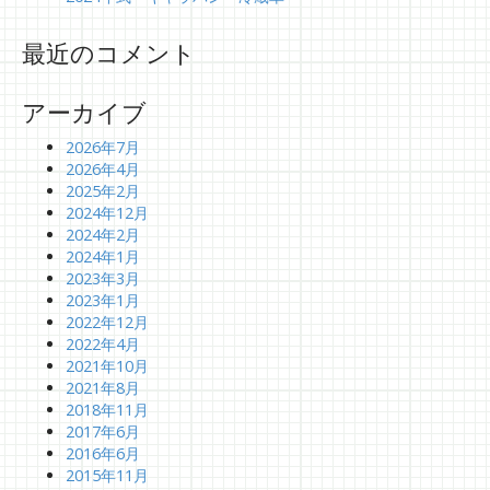
最近のコメント
アーカイブ
2026年7月
2026年4月
2025年2月
2024年12月
2024年2月
2024年1月
2023年3月
2023年1月
2022年12月
2022年4月
2021年10月
2021年8月
2018年11月
2017年6月
2016年6月
2015年11月