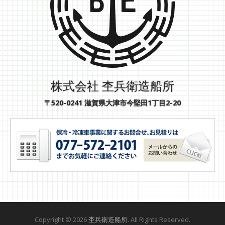
株式会社 杢兵衛造船所
〒520-0241 滋賀県大津市今堅田1丁目2-20
Copyright © 2026
杢兵衛造船所
. All Rights Reserved.