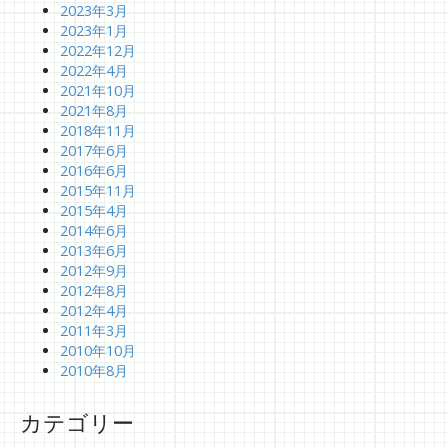
2023年3月
2023年1月
2022年12月
2022年4月
2021年10月
2021年8月
2018年11月
2017年6月
2016年6月
2015年11月
2015年4月
2014年6月
2013年6月
2012年9月
2012年8月
2012年4月
2011年3月
2010年10月
2010年8月
カテゴリー