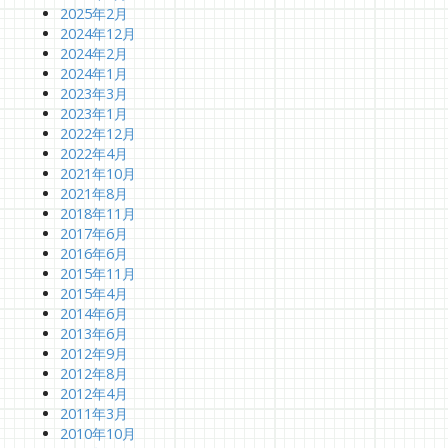
2025年2月
2024年12月
2024年2月
2024年1月
2023年3月
2023年1月
2022年12月
2022年4月
2021年10月
2021年8月
2018年11月
2017年6月
2016年6月
2015年11月
2015年4月
2014年6月
2013年6月
2012年9月
2012年8月
2012年4月
2011年3月
2010年10月