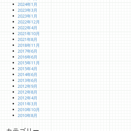
2024年1月
2023年3月
2023年1月
2022年12月
2022年4月
2021年10月
2021年8月
2018年11月
2017年6月
2016年6月
2015年11月
2015年4月
2014年6月
2013年6月
2012年9月
2012年8月
2012年4月
2011年3月
2010年10月
2010年8月
カテゴリー