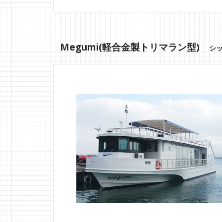
Megumi(軽合金製トリマラン型)
シッ