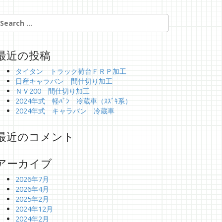
最近の投稿
タイタン トラック荷台ＦＲＰ加工
日産キャラバン 間仕切り加工
ＮＶ200 間仕切り加工
2024年式 軽ﾊﾞﾝ 冷蔵車（ｽｽﾞｷ系）
2024年式 キャラバン 冷蔵車
最近のコメント
アーカイブ
2026年7月
2026年4月
2025年2月
2024年12月
2024年2月