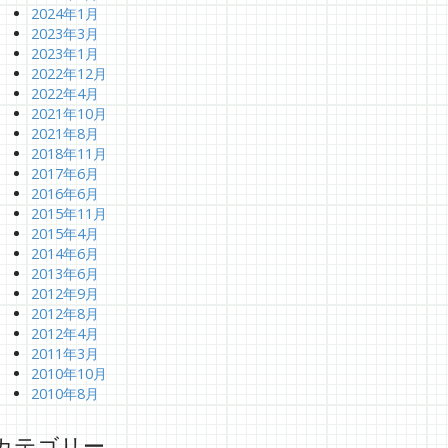
2024年1月
2023年3月
2023年1月
2022年12月
2022年4月
2021年10月
2021年8月
2018年11月
2017年6月
2016年6月
2015年11月
2015年4月
2014年6月
2013年6月
2012年9月
2012年8月
2012年4月
2011年3月
2010年10月
2010年8月
カテゴリー