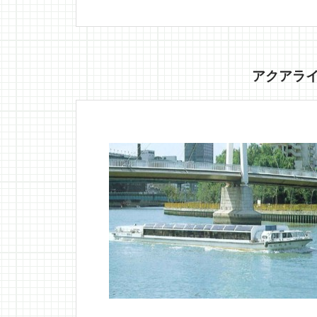
アクアライ