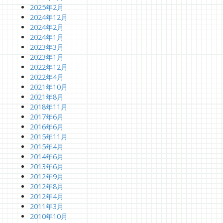
2025年2月
2024年12月
2024年2月
2024年1月
2023年3月
2023年1月
2022年12月
2022年4月
2021年10月
2021年8月
2018年11月
2017年6月
2016年6月
2015年11月
2015年4月
2014年6月
2013年6月
2012年9月
2012年8月
2012年4月
2011年3月
2010年10月