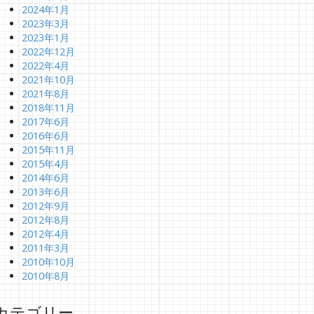
2024年1月
2023年3月
2023年1月
2022年12月
2022年4月
2021年10月
2021年8月
2018年11月
2017年6月
2016年6月
2015年11月
2015年4月
2014年6月
2013年6月
2012年9月
2012年8月
2012年4月
2011年3月
2010年10月
2010年8月
カテゴリー