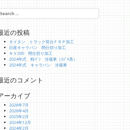
最近の投稿
タイタン トラック荷台ＦＲＰ加工
日産キャラバン 間仕切り加工
ＮＶ200 間仕切り加工
2024年式 軽ﾊﾞﾝ 冷蔵車（ｽｽﾞｷ系）
2024年式 キャラバン 冷蔵車
最近のコメント
アーカイブ
2026年7月
2026年4月
2025年2月
2024年12月
2024年2月