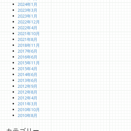
2024年1月
2023年3月
2023年1月
2022年12月
2022年4月
2021年10月
2021年8月
2018年11月
2017年6月
2016年6月
2015年11月
2015年4月
2014年6月
2013年6月
2012年9月
2012年8月
2012年4月
2011年3月
2010年10月
2010年8月
カテゴリー