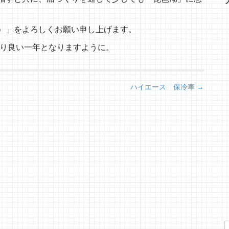
）」をよろしくお願い申し上げます。
より良い一年となりますように。
ハイエース 保冷車 →