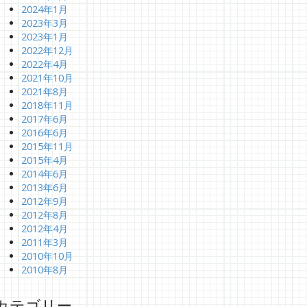
2024年1月
2023年3月
2023年1月
2022年12月
2022年4月
2021年10月
2021年8月
2018年11月
2017年6月
2016年6月
2015年11月
2015年4月
2014年6月
2013年6月
2012年9月
2012年8月
2012年4月
2011年3月
2010年10月
2010年8月
カテゴリー