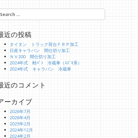
最近の投稿
タイタン トラック荷台ＦＲＰ加工
日産キャラバン 間仕切り加工
ＮＶ200 間仕切り加工
2024年式 軽ﾊﾞﾝ 冷蔵車（ｽｽﾞｷ系）
2024年式 キャラバン 冷蔵車
最近のコメント
アーカイブ
2026年7月
2026年4月
2025年2月
2024年12月
2024年2月