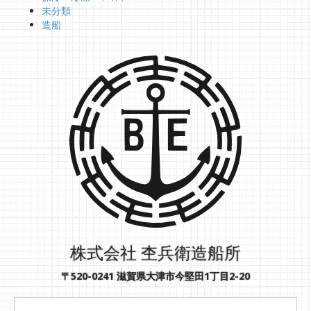
未分類
造船
株式会社 杢兵衛造船所
〒520-0241 滋賀県大津市今堅田1丁目2-20