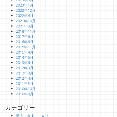
2023年1月
2022年12月
2022年4月
2021年10月
2021年8月
2018年11月
2017年6月
2016年6月
2015年11月
2015年4月
2014年6月
2013年6月
2012年9月
2012年8月
2012年4月
2011年3月
2010年10月
2010年8月
カテゴリー
保冷・冷凍・ＦＲＰ